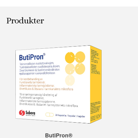
Produkter