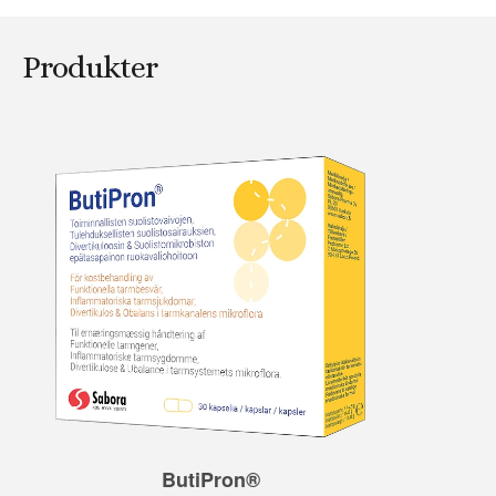
Produkter